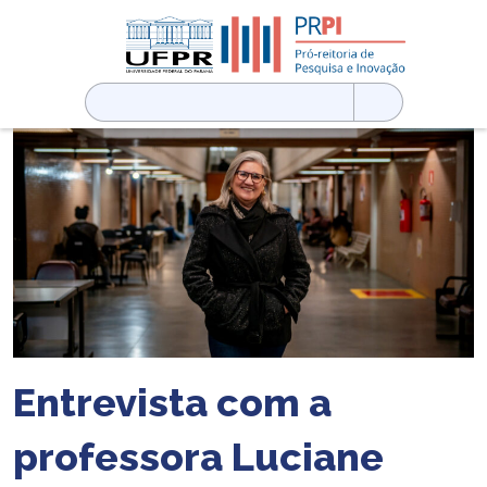
Pesquisar
por:
Entrevista com a
professora Luciane