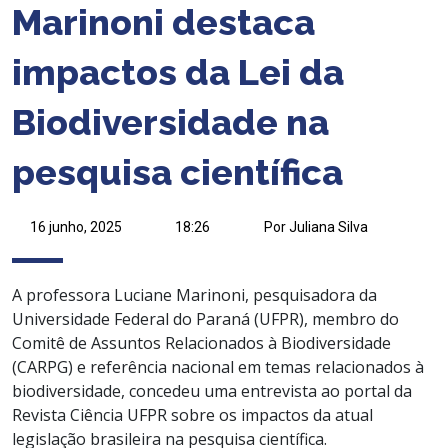
Marinoni destaca
impactos da Lei da
Biodiversidade na
pesquisa científica
16 junho, 2025
18:26
Por Juliana Silva
A professora Luciane Marinoni, pesquisadora da
Universidade Federal do Paraná (UFPR), membro do
Comitê de Assuntos Relacionados à Biodiversidade
(CARPG) e referência nacional em temas relacionados à
biodiversidade, concedeu uma entrevista ao portal da
Revista Ciência UFPR sobre os impactos da atual
legislação brasileira na pesquisa científica.