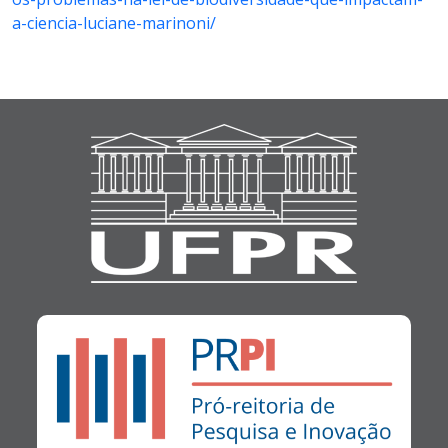
a-ciencia-luciane-marinoni/