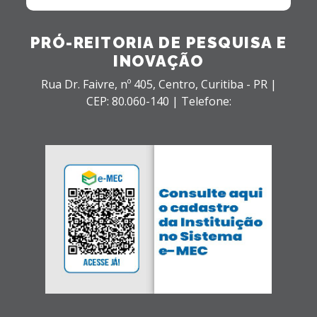
PRÓ-REITORIA DE PESQUISA E
INOVAÇÃO
Rua Dr. Faivre, nº 405,
Centro,
Curitiba - PR |
CEP: 80.060-140 |
Telefone: