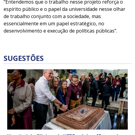
“Entendemos que o trabalho nesse projeto reforça o
espírito público e o papel da universidade nesse olhar
de trabalho conjunto com a sociedade, mas
essencialmente em um papel estratégico, no
desenvolvimento e execução de políticas públicas”.
SUGESTÕES