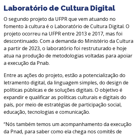
Laboratório de Cultura Digital
O segundo projeto da UFPR que vem atuando no
fomento à cultura é o Laboratório de Cultura Digital. O
projeto ocorreu na UFPR entre 2013 e 2017, mas foi
descontinuado. Com a demanda do Ministério da Cultura
a partir de 2023, o laboratório foi restruturado e hoje
atua na produção de metodologias voltadas para apoiar
a execução da Pnab.
Entre as ações do projeto, estão a potencialização do
letramento digital, da linguagem simples, do design de
políticas públicas e de soluções digitais. O objetivo é
expandir e qualificar as políticas culturais e digitais do
país, por meio de estratégias de participação social,
educação, tecnologias e comunicação.
“Nós também temos um acompanhamento da execução
da Pnad, para saber como ela chega nos comitês de