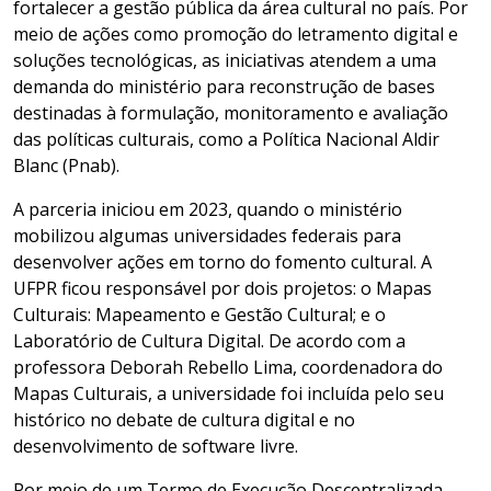
fortalecer a gestão pública da área cultural no país. Por
meio de ações como promoção do letramento digital e
soluções tecnológicas, as iniciativas atendem a uma
demanda do ministério para reconstrução de bases
destinadas à formulação, monitoramento e avaliação
das políticas culturais, como a Política Nacional Aldir
Blanc (Pnab).
A parceria iniciou em 2023, quando o ministério
mobilizou algumas universidades federais para
desenvolver ações em torno do fomento cultural. A
UFPR ficou responsável por dois projetos: o Mapas
Culturais: Mapeamento e Gestão Cultural; e o
Laboratório de Cultura Digital. De acordo com a
professora Deborah Rebello Lima, coordenadora do
Mapas Culturais, a universidade foi incluída pelo seu
histórico no debate de cultura digital e no
desenvolvimento de software livre.
Por meio de um Termo de Execução Descentralizada