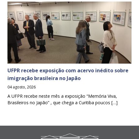
UFPR recebe exposição com acervo inédito sobre
imigração brasileira no Japão
04 agosto, 2026
A UFPR recebe neste mês a exposição “Memória Viva,
Brasileiros no Japão” , que chega a Curitiba poucos […]