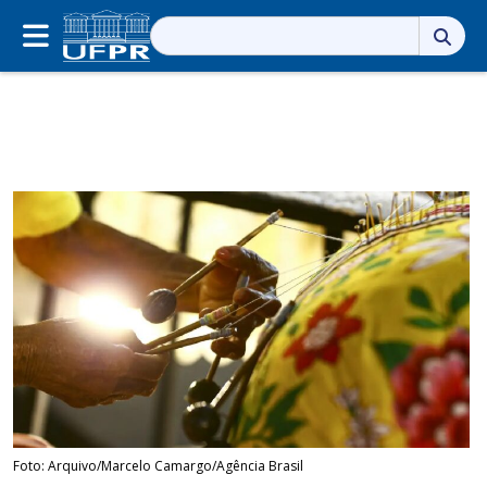
Pesquisar
por:
Foto: Arquivo/Marcelo Camargo/Agência Brasil