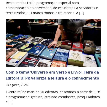
Restaurantes terão programação especial para
comemoração do aniversário; de estudantes a servidores e
terceirizados, RU marca rotinas e trajetórias A […]
Com o tema ‘Universo em Verso e Livro’, Feira da
Editora UFPR valoriza a leitura e o conhecimento
04 agosto, 2026
Evento reúne mais de 20 editoras, descontos a partir de 30%
e programação gratuita, atraindo estudantes, pesquisadores
e […]