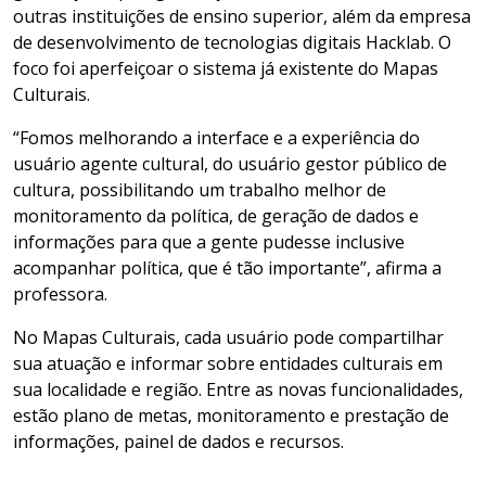
outras instituições de ensino superior, além da empresa
de desenvolvimento de tecnologias digitais Hacklab. O
foco foi aperfeiçoar o sistema já existente do Mapas
Culturais.
“Fomos melhorando a interface e a experiência do
usuário agente cultural, do usuário gestor público de
cultura, possibilitando um trabalho melhor de
monitoramento da política, de geração de dados e
informações para que a gente pudesse inclusive
acompanhar política, que é tão importante”, afirma a
professora.
No Mapas Culturais, cada usuário pode compartilhar
sua atuação e informar sobre entidades culturais em
sua localidade e região. Entre as novas funcionalidades,
estão plano de metas, monitoramento e prestação de
informações, painel de dados e recursos.