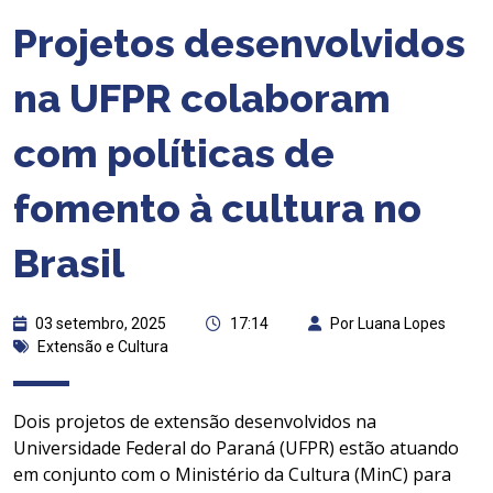
Projetos desenvolvidos
na UFPR colaboram
com políticas de
fomento à cultura no
Brasil
03 setembro, 2025
17:14
Por Luana Lopes
Extensão e Cultura
Dois projetos de extensão desenvolvidos na
Universidade Federal do Paraná (UFPR) estão atuando
em conjunto com o Ministério da Cultura (MinC) para