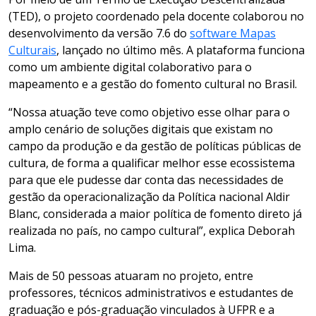
(TED), o projeto coordenado pela docente colaborou no
desenvolvimento da versão 7.6 do
software Mapas
Culturais
, lançado no último mês. A plataforma funciona
como um ambiente digital colaborativo para o
mapeamento e a gestão do fomento cultural no Brasil.
“Nossa atuação teve como objetivo esse olhar para o
amplo cenário de soluções digitais que existam no
campo da produção e da gestão de políticas públicas de
cultura, de forma a qualificar melhor esse ecossistema
para que ele pudesse dar conta das necessidades de
gestão da operacionalização da Política nacional Aldir
Blanc, considerada a maior política de fomento direto já
realizada no país, no campo cultural”, explica Deborah
Lima.
Mais de 50 pessoas atuaram no projeto, entre
professores, técnicos administrativos e estudantes de
graduação e pós-graduação vinculados à UFPR e a