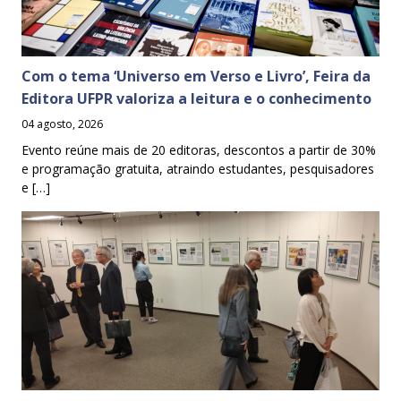
Com o tema ‘Universo em Verso e Livro’, Feira da
Editora UFPR valoriza a leitura e o conhecimento
04 agosto, 2026
Evento reúne mais de 20 editoras, descontos a partir de 30%
e programação gratuita, atraindo estudantes, pesquisadores
e […]