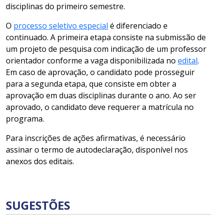
disciplinas do primeiro semestre.
O
processo seletivo especial
é diferenciado e
continuado. A primeira etapa consiste na submissão de
um projeto de pesquisa com indicação de um professor
orientador conforme a vaga disponibilizada no
edital
.
Em caso de aprovação, o candidato pode prosseguir
para a segunda etapa, que consiste em obter a
aprovação em duas disciplinas durante o ano. Ao ser
aprovado, o candidato deve requerer a matrícula no
programa.
Para inscrições de ações afirmativas, é necessário
assinar o termo de autodeclaração, disponível nos
anexos dos editais.
SUGESTÕES