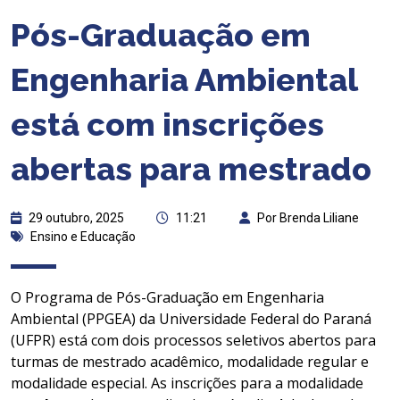
Pós-Graduação em
Engenharia Ambiental
está com inscrições
abertas para mestrado
29 outubro, 2025
11:21
Por Brenda Liliane
Ensino e Educação
O Programa de Pós-Graduação em Engenharia
Ambiental (PPGEA) da Universidade Federal do Paraná
(UFPR) está com dois processos seletivos abertos para
turmas de mestrado acadêmico, modalidade regular e
modalidade especial. As inscrições para a modalidade