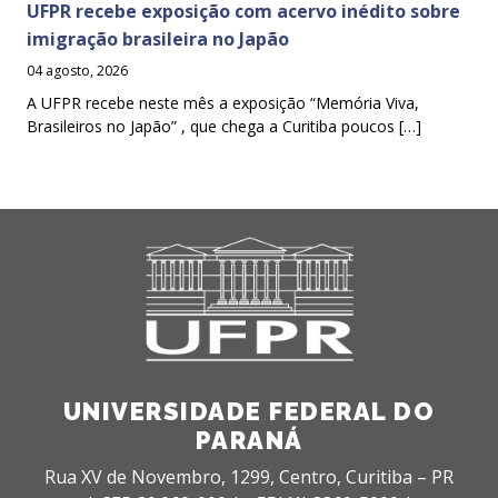
UFPR recebe exposição com acervo inédito sobre
imigração brasileira no Japão
04 agosto, 2026
A UFPR recebe neste mês a exposição “Memória Viva,
Brasileiros no Japão” , que chega a Curitiba poucos […]
UNIVERSIDADE FEDERAL DO
PARANÁ
Rua XV de Novembro, 1299, Centro, Curitiba – PR