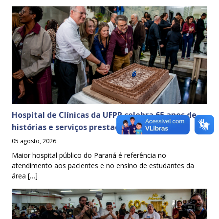
Hospital de Clínicas da UFPR celebra 65 anos de
histórias e serviços prestados à sociedade
05 agosto, 2026
Maior hospital público do Paraná é referência no
atendimento aos pacientes e no ensino de estudantes da
área […]