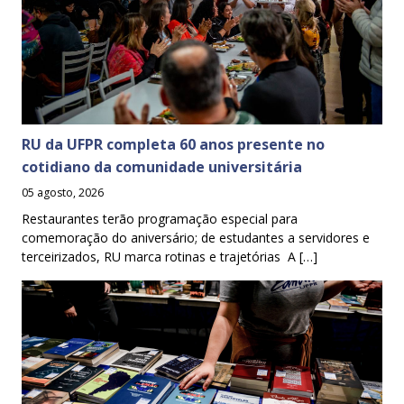
RU da UFPR completa 60 anos presente no
cotidiano da comunidade universitária
05 agosto, 2026
Restaurantes terão programação especial para
comemoração do aniversário; de estudantes a servidores e
terceirizados, RU marca rotinas e trajetórias A […]