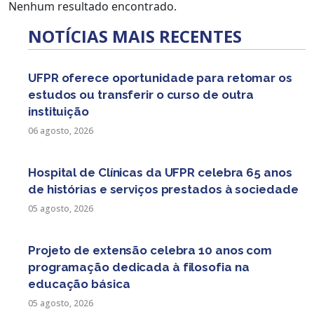
Nenhum resultado encontrado.
NOTÍCIAS MAIS RECENTES
UFPR oferece oportunidade para retomar os
estudos ou transferir o curso de outra
instituição
06 agosto, 2026
Hospital de Clínicas da UFPR celebra 65 anos
de histórias e serviços prestados à sociedade
05 agosto, 2026
Projeto de extensão celebra 10 anos com
programação dedicada à filosofia na
educação básica
05 agosto, 2026