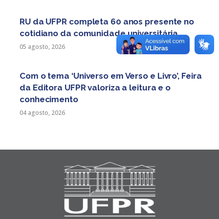
RU da UFPR completa 60 anos presente no
cotidiano da comunidade universitária
05 agosto, 2026
Com o tema ‘Universo em Verso e Livro’, Feira
da Editora UFPR valoriza a leitura e o
conhecimento
04 agosto, 2026