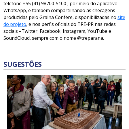
telefone +55 (41) 98700-5100 , por meio do aplicativo
WhatsApp, e também compartilhando as checagens
produzidas pelo Gralha Confere, disponibilizadas no
site
do projeto
, e nos perfis oficiais do TRE-PR nas redes
sociais –Twitter, Facebook, Instagram, YouTube e
SoundCloud, sempre com o nome @treparana.
SUGESTÕES