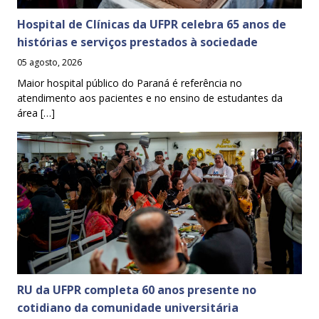
Hospital de Clínicas da UFPR celebra 65 anos de
histórias e serviços prestados à sociedade
05 agosto, 2026
Maior hospital público do Paraná é referência no
atendimento aos pacientes e no ensino de estudantes da
área […]
RU da UFPR completa 60 anos presente no
cotidiano da comunidade universitária