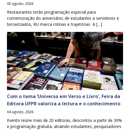
05 agosto, 2026
Restaurantes terão programação especial para
comemoração do aniversário; de estudantes a servidores e
terceirizados, RU marca rotinas e trajetórias A […]
Com o tema ‘Universo em Verso e Livro’, Feira da
Editora UFPR valoriza a leitura e o conhecimento
04 agosto, 2026
Evento reúne mais de 20 editoras, descontos a partir de 30%
e programação gratuita, atraindo estudantes, pesquisadores