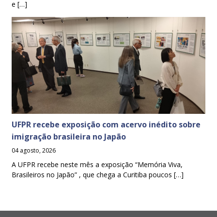
e […]
UFPR recebe exposição com acervo inédito sobre
imigração brasileira no Japão
04 agosto, 2026
A UFPR recebe neste mês a exposição “Memória Viva,
Brasileiros no Japão” , que chega a Curitiba poucos […]