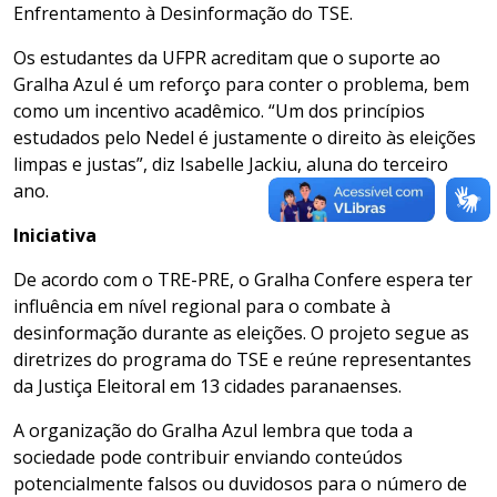
Enfrentamento à Desinformação do TSE.
Os estudantes da UFPR acreditam que o suporte ao
Gralha Azul é um reforço para conter o problema, bem
como um incentivo acadêmico. “Um dos princípios
estudados pelo Nedel é justamente o direito às eleições
limpas e justas”, diz Isabelle Jackiu, aluna do terceiro
ano.
Iniciativa
De acordo com o TRE-PRE, o Gralha Confere espera ter
influência em nível regional para o combate à
desinformação durante as eleições. O projeto segue as
diretrizes do programa do TSE e reúne representantes
da Justiça Eleitoral em 13 cidades paranaenses.
A organização do Gralha Azul lembra que toda a
sociedade pode contribuir enviando conteúdos
potencialmente falsos ou duvidosos para o número de