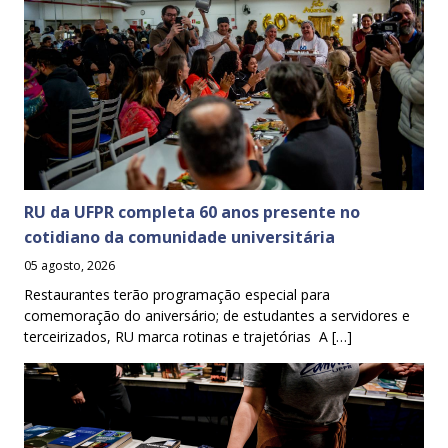
RU da UFPR completa 60 anos presente no
cotidiano da comunidade universitária
05 agosto, 2026
Restaurantes terão programação especial para
comemoração do aniversário; de estudantes a servidores e
terceirizados, RU marca rotinas e trajetórias A […]