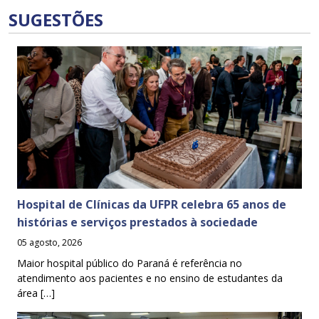
SUGESTÕES
Hospital de Clínicas da UFPR celebra 65 anos de
histórias e serviços prestados à sociedade
05 agosto, 2026
Maior hospital público do Paraná é referência no
atendimento aos pacientes e no ensino de estudantes da
área […]