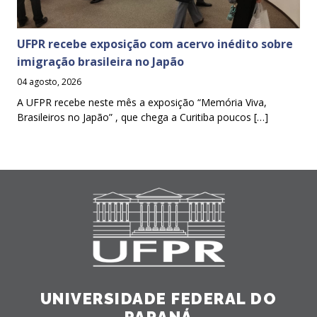
UFPR recebe exposição com acervo inédito sobre
imigração brasileira no Japão
04 agosto, 2026
A UFPR recebe neste mês a exposição “Memória Viva,
Brasileiros no Japão” , que chega a Curitiba poucos […]
UNIVERSIDADE FEDERAL DO