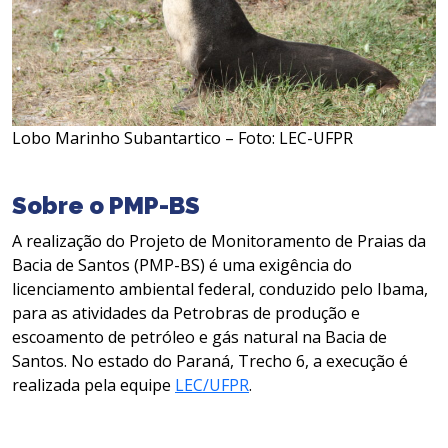
Lobo Marinho Subantartico – Foto: LEC-UFPR
Sobre o PMP-BS
A realização do Projeto de Monitoramento de Praias da
Bacia de Santos (PMP-BS) é uma exigência do
licenciamento ambiental federal, conduzido pelo Ibama,
para as atividades da Petrobras de produção e
escoamento de petróleo e gás natural na Bacia de
Santos. No estado do Paraná, Trecho 6, a execução é
realizada pela equipe
LEC/UFPR
.