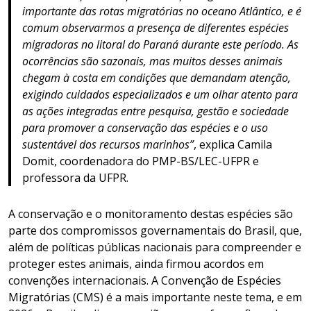
importante das rotas migratórias no oceano Atlântico, e é
comum observarmos a presença de diferentes espécies
migradoras no litoral do Paraná durante este período. As
ocorrências são sazonais, mas muitos desses animais
chegam à costa em condições que demandam atenção,
exigindo cuidados especializados e um olhar atento para
as ações integradas entre pesquisa, gestão e sociedade
para promover a conservação das espécies e o uso
sustentável dos recursos marinhos”
, explica Camila
Domit, coordenadora do PMP-BS/LEC-UFPR e
professora da UFPR.
A conservação e o monitoramento destas espécies são
parte dos compromissos governamentais do Brasil, que,
além de políticas públicas nacionais para compreender e
proteger estes animais, ainda firmou acordos em
convenções internacionais. A Convenção de Espécies
Migratórias (CMS) é a mais importante neste tema, e em