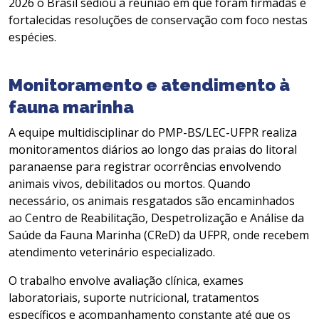
2026 o Brasil sediou a reunião em que foram firmadas e
fortalecidas resoluções de conservação com foco nestas
espécies.
Monitoramento e atendimento à
fauna marinha
A equipe multidisciplinar do PMP-BS/LEC-UFPR realiza
monitoramentos diários ao longo das praias do litoral
paranaense para registrar ocorrências envolvendo
animais vivos, debilitados ou mortos. Quando
necessário, os animais resgatados são encaminhados
ao Centro de Reabilitação, Despetrolização e Análise da
Saúde da Fauna Marinha (CReD) da UFPR, onde recebem
atendimento veterinário especializado.
O trabalho envolve avaliação clínica, exames
laboratoriais, suporte nutricional, tratamentos
específicos e acompanhamento constante até que os