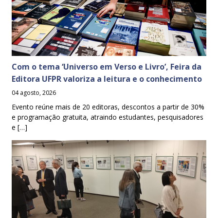
Com o tema ‘Universo em Verso e Livro’, Feira da
Editora UFPR valoriza a leitura e o conhecimento
04 agosto, 2026
Evento reúne mais de 20 editoras, descontos a partir de 30%
e programação gratuita, atraindo estudantes, pesquisadores
e […]