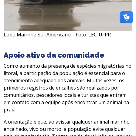
Lobo Marinho Sul-Americano – Foto: LEC-UFPR
Apoio ativo da comunidade
Com o aumento da presença de espécies migratórias no
litoral, a participação da população é essencial para o
atendimento adequado dos animais. Muitas vezes, os
primeiros registros de encalhes são realizados por
comunitários, pescadores locais e turistas que entram
em contato com a equipe após encontrar um animal na
praia.
A orientação é que, ao avistar qualquer animal marinho
encalhado, vivo ou morto, a população evite qualquer