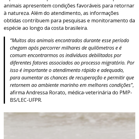
animais apresentem condições favoráveis para retornar
à natureza. Além do atendimento, as informações
obtidas contribuem para pesquisas e monitoramento da
espécie ao longo da costa brasileira.
“Muitos dos animais encontrados durante esse período
chegam após percorrer milhares de quilômetros e é
comum encontrarmos os indivíduos debilitados por
diferentes fatores associados ao processo migratório. Por
isso é importante o atendimento rápido e adequado,
para aumentar as chances de recuperação e permitir que
retornem ao ambiente marinho em melhores condições”
,
afirma Andressa Rorato, médica-veterinária do PMP-
BS/LEC-UFPR.