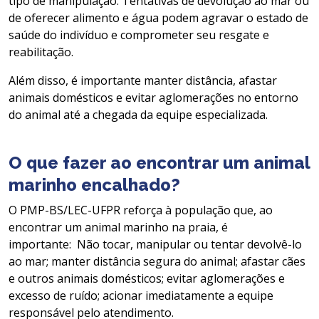
tipo de manipulação. Tentativas de devolução ao mar ou
de oferecer alimento e água podem agravar o estado de
saúde do indivíduo e comprometer seu resgate e
reabilitação.
Além disso, é importante manter distância, afastar
animais domésticos e evitar aglomerações no entorno
do animal até a chegada da equipe especializada.
O que fazer ao encontrar um animal
marinho encalhado?
O PMP-BS/LEC-UFPR reforça à população que, ao
encontrar um animal marinho na praia, é
importante: Não tocar, manipular ou tentar devolvê-lo
ao mar; manter distância segura do animal; afastar cães
e outros animais domésticos; evitar aglomerações e
excesso de ruído; acionar imediatamente a equipe
responsável pelo atendimento.