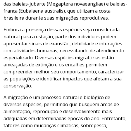
das baleias-jubarte (Megaptera novaeangliae) e baleias-
franca (Eubalaena australis), que utilizam a costa
brasileira durante suas migrações reprodutivas.
Embora a presença dessas espécies seja considerada
natural para a estação, parte dos indivíduos podem
apresentar sinais de exaustão, debilidade e interações
com atividades humanas, necessitando de atendimento
especializado. Diversas espécies migratórias estão
ameaçadas de extinção e os encalhes permitem
compreender melhor seu comportamento, caracterizar
as populações e identificar impactos que afetam a sua
conservação.
A migração é um processo natural e biológico de
diversas espécies, permitindo que busquem áreas de
alimentação, reprodução e desenvolvimento mais
adequadas em determinadas épocas do ano. Entretanto,
fatores como mudanças climáticas, sobrepesca,