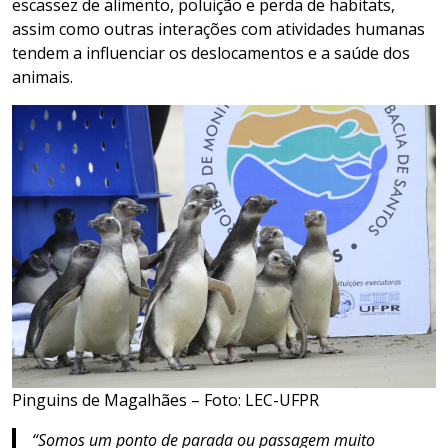
escassez de alimento, poluição e perda de habitats,
assim como outras interações com atividades humanas
tendem a influenciar os deslocamentos e a saúde dos
animais.
Pinguins de Magalhães – Foto: LEC-UFPR
“Somos um ponto de parada ou passagem muito