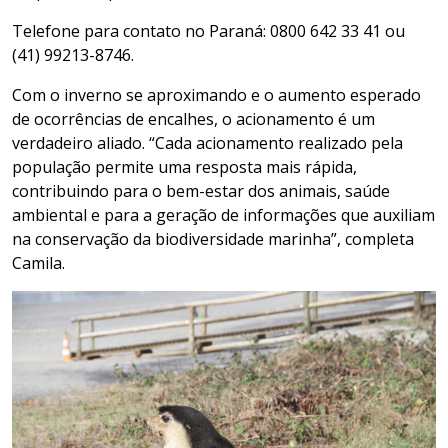
Telefone para contato no Paraná: 0800 642 33 41 ou
(41) 99213-8746.
Com o inverno se aproximando e o aumento esperado
de ocorrências de encalhes, o acionamento é um
verdadeiro aliado. “Cada acionamento realizado pela
população permite uma resposta mais rápida,
contribuindo para o bem-estar dos animais, saúde
ambiental e para a geração de informações que auxiliam
na conservação da biodiversidade marinha”, completa
Camila.