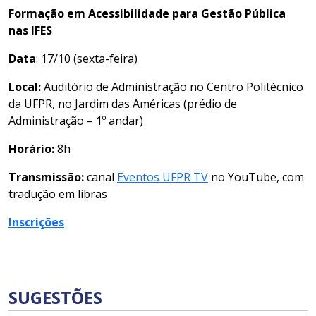
Formação em Acessibilidade para Gestão Pública
nas IFES
Data
: 17/10 (sexta-feira)
Local:
Auditório de Administração no Centro Politécnico
da UFPR, no Jardim das Américas (prédio de
Administração – 1º andar)
Horário:
8h
Transmissão:
canal
Eventos UFPR TV
no YouTube, com
tradução em libras
Inscrições
SUGESTÕES