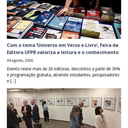
Com o tema ‘Universo em Verso e Livro’, Feira da
Editora UFPR valoriza a leitura e o conhecimento
04 agosto, 2026
Evento reúne mais de 20 editoras, descontos a partir de 30%
e programação gratuita, atraindo estudantes, pesquisadores
e […]