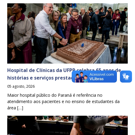
Hospital de Clínicas da UFPR celebra 65 anos de
histórias e serviços prestados à sociedade
05 agosto, 2026
Maior hospital público do Paraná é referência no
atendimento aos pacientes e no ensino de estudantes da
área […]