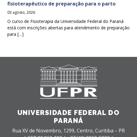
fisioterapêutico de preparação para o parto
03 agosto, 2026
O curso de Fisioterapia da Universidade Federal do Paraná
está com inscrições abertas para atendimento de preparação
para […]
UNIVERSIDADE FEDERAL DO
PARANÁ
Rua XV de Novembro, 1299, Centro, Curitiba – PR