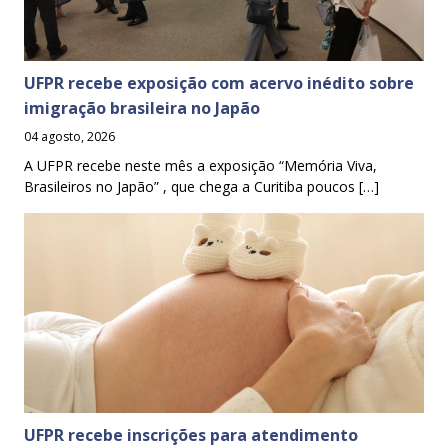
UFPR recebe exposição com acervo inédito sobre
imigração brasileira no Japão
04 agosto, 2026
A UFPR recebe neste mês a exposição “Memória Viva,
Brasileiros no Japão” , que chega a Curitiba poucos […]
UFPR recebe inscrições para atendimento