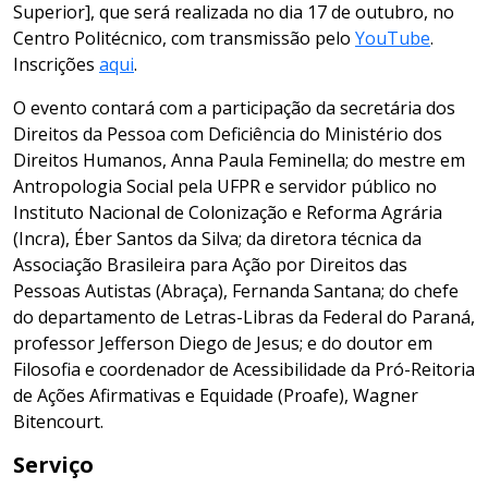
Superior], que será realizada no dia 17 de outubro, no
Centro Politécnico, com transmissão pelo
YouTube
.
Inscrições
aqui
.
O evento contará com a participação da secretária dos
Direitos da Pessoa com Deficiência do Ministério dos
Direitos Humanos, Anna Paula Feminella; do mestre em
Antropologia Social pela UFPR e servidor público no
Instituto Nacional de Colonização e Reforma Agrária
(Incra), Éber Santos da Silva; da diretora técnica da
Associação Brasileira para Ação por Direitos das
Pessoas Autistas (Abraça), Fernanda Santana; do chefe
do departamento de Letras-Libras da Federal do Paraná,
professor Jefferson Diego de Jesus; e do doutor em
Filosofia e coordenador de Acessibilidade da Pró-Reitoria
de Ações Afirmativas e Equidade (Proafe), Wagner
Bitencourt.
Serviço