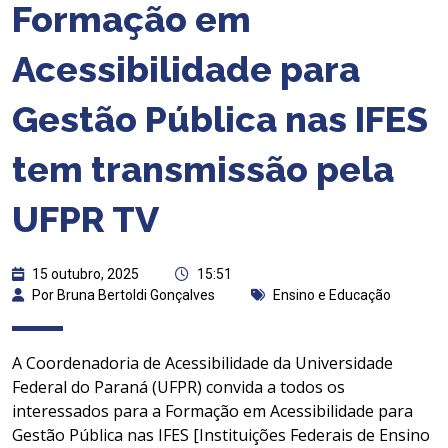
Formação em
Acessibilidade para
Gestão Pública nas IFES
tem transmissão pela
UFPR TV
15 outubro, 2025
15:51
Por Bruna Bertoldi Gonçalves
Ensino e Educação
A Coordenadoria de Acessibilidade da Universidade
Federal do Paraná (UFPR) convida a todos os
interessados para a Formação em Acessibilidade para
Gestão Pública nas IFES [Instituições Federais de Ensino