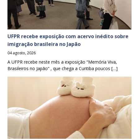
UFPR recebe exposição com acervo inédito sobre
imigração brasileira no Japão
04 agosto, 2026
A UFPR recebe neste mês a exposição “Memória Viva,
Brasileiros no Japão” , que chega a Curitiba poucos […]