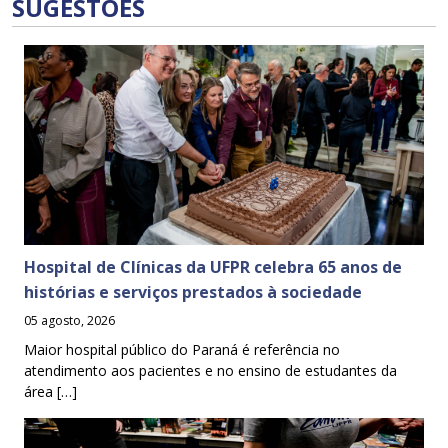
SUGESTÕES
Hospital de Clínicas da UFPR celebra 65 anos de
histórias e serviços prestados à sociedade
05 agosto, 2026
Maior hospital público do Paraná é referência no
atendimento aos pacientes e no ensino de estudantes da
área […]