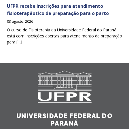
UFPR recebe inscrições para atendimento
fisioterapêutico de preparação para o parto
03 agosto, 2026
O curso de Fisioterapia da Universidade Federal do Paraná
está com inscrições abertas para atendimento de preparação
para […]
UNIVERSIDADE FEDERAL DO
PARANÁ