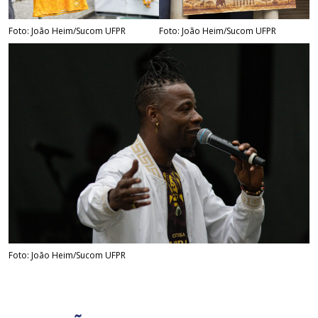
Foto: João Heim/Sucom UFPR
Foto: João Heim/Sucom UFPR
Foto: João Heim/Sucom UFPR