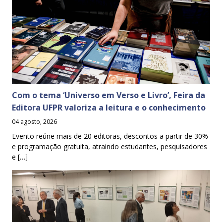
Com o tema ‘Universo em Verso e Livro’, Feira da
Editora UFPR valoriza a leitura e o conhecimento
04 agosto, 2026
Evento reúne mais de 20 editoras, descontos a partir de 30%
e programação gratuita, atraindo estudantes, pesquisadores
e […]