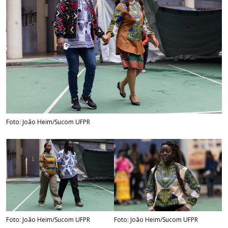
Foto: João Heim/Sucom UFPR
Foto: João Heim/Sucom UFPR
Foto: João Heim/Sucom UFPR