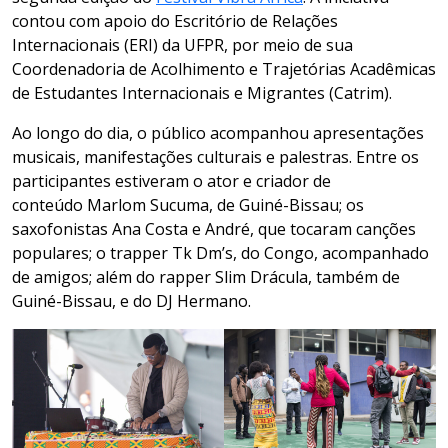
contou com apoio do Escritório de Relações
Internacionais (ERI) da UFPR, por meio de sua
Coordenadoria de Acolhimento e Trajetórias Acadêmicas
de Estudantes Internacionais e Migrantes (Catrim).
Ao longo do dia, o público acompanhou apresentações
musicais, manifestações culturais e palestras. Entre os
participantes estiveram o ator e criador de
conteúdo Marlom Sucuma, de Guiné-Bissau; os
saxofonistas Ana Costa e André, que tocaram canções
populares; o trapper Tk Dm’s, do Congo, acompanhado
de amigos; além do rapper Slim Drácula, também de
Guiné-Bissau, e do DJ Hermano.