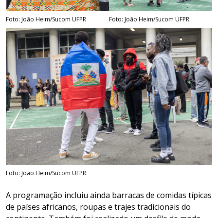
Foto: João Heim/Sucom UFPR
Foto: João Heim/Sucom UFPR
Foto: João Heim/Sucom UFPR
A programação incluiu ainda barracas de comidas típicas
de países africanos, roupas e trajes tradicionais do