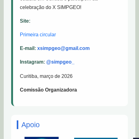
celebração do X SIMPGEO!
Site:
Primeira circular
E-mail:
xsimpgeo@gmail.com
Instagram:
@simpgeo_
Curitiba, março de 2026
Comissão Organizadora
Apoio