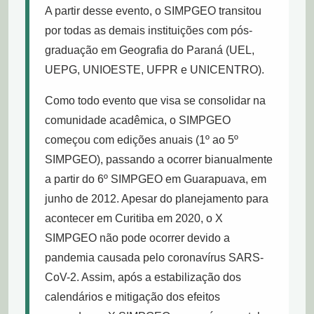
A partir desse evento, o SIMPGEO transitou
por todas as demais instituições com pós-
graduação em Geografia do Paraná (UEL,
UEPG, UNIOESTE, UFPR e UNICENTRO).
Como todo evento que visa se consolidar na
comunidade acadêmica, o SIMPGEO
começou com edições anuais (1º ao 5º
SIMPGEO), passando a ocorrer bianualmente
a partir do 6º SIMPGEO em Guarapuava, em
junho de 2012. Apesar do planejamento para
acontecer em Curitiba em 2020, o X
SIMPGEO não pode ocorrer devido a
pandemia causada pelo coronavírus SARS-
CoV-2. Assim, após a estabilização dos
calendários e mitigação dos efeitos