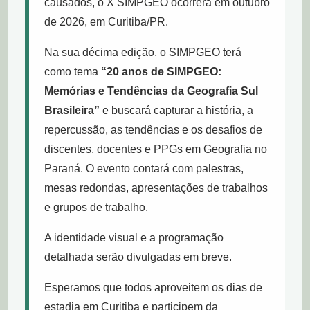
causados, o X SIMPGEO ocorrerá em outubro
de 2026, em Curitiba/PR.
Na sua décima edição, o SIMPGEO terá
como tema
“20 anos de SIMPGEO:
Memórias e Tendências da Geografia Sul
Brasileira”
e buscará capturar a história, a
repercussão, as tendências e os desafios de
discentes, docentes e PPGs em Geografia no
Paraná. O evento contará com palestras,
mesas redondas, apresentações de trabalhos
e grupos de trabalho.
A identidade visual e a programação
detalhada serão divulgadas em breve.
Esperamos que todos aproveitem os dias de
estadia em Curitiba e participem da