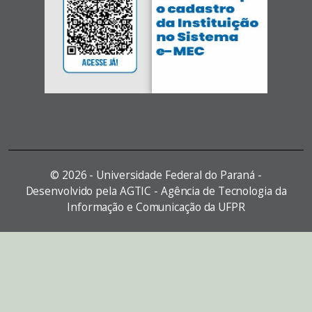
©
2026 - Universidade Federal do Paraná -
Desenvolvido pela AGTIC - Agência de Tecnologia da
Informação e Comunicação da UFPR