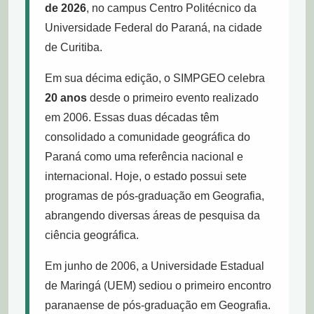
de 2026
, no campus Centro Politécnico da
Universidade Federal do Paraná, na cidade
de Curitiba.
Em sua décima edição, o SIMPGEO celebra
20 anos
desde o primeiro evento realizado
em 2006. Essas duas décadas têm
consolidado a comunidade geográfica do
Paraná como uma referência nacional e
internacional. Hoje, o estado possui sete
programas de pós-graduação em Geografia,
abrangendo diversas áreas de pesquisa da
ciência geográfica.
Em junho de 2006, a Universidade Estadual
de Maringá (UEM) sediou o primeiro encontro
paranaense de pós-graduação em Geografia.