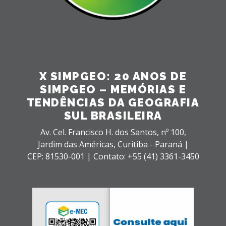
X SIMPGEO: 20 ANOS DE
SIMPGEO – MEMÓRIAS E
TENDÊNCIAS DA GEOGRAFIA
SUL BRASILEIRA
Av. Cel. Francisco H. dos Santos, nº 100,
Jardim das Américas,
Curitiba - Paraná |
CEP: 81530-001 |
Contato: +55 (41) 3361-3450