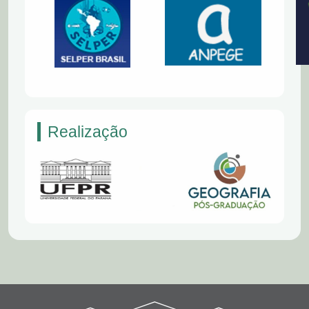
Realização