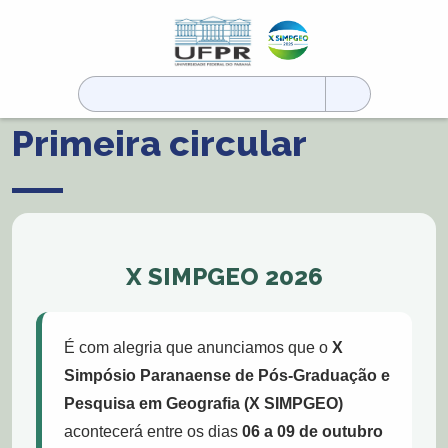
Pesquisar
por:
Primeira circular
X SIMPGEO 2026
É com alegria que anunciamos que o
X
Simpósio Paranaense de Pós-Graduação e
Pesquisa em Geografia (X SIMPGEO)
acontecerá entre os dias
06 a 09 de outubro