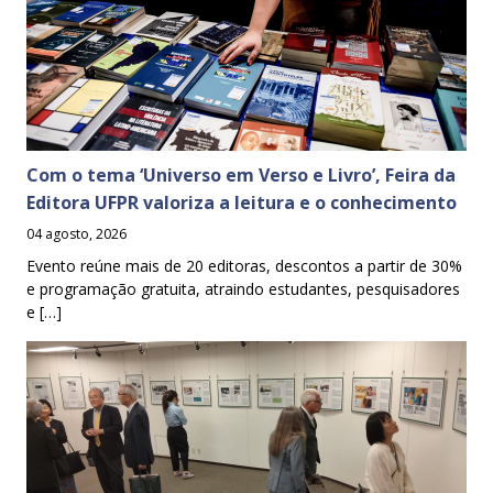
Com o tema ‘Universo em Verso e Livro’, Feira da
Editora UFPR valoriza a leitura e o conhecimento
04 agosto, 2026
Evento reúne mais de 20 editoras, descontos a partir de 30%
e programação gratuita, atraindo estudantes, pesquisadores
e […]