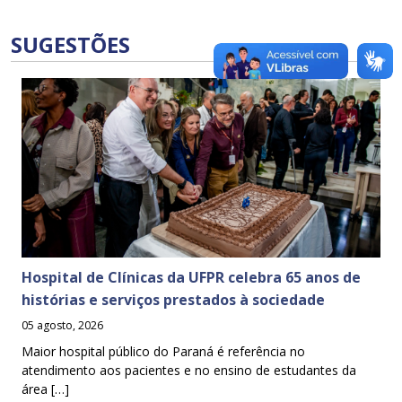
SUGESTÕES
Hospital de Clínicas da UFPR celebra 65 anos de
histórias e serviços prestados à sociedade
05 agosto, 2026
Maior hospital público do Paraná é referência no
atendimento aos pacientes e no ensino de estudantes da
área […]