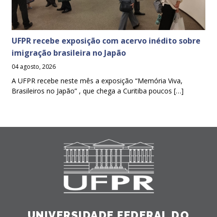
UFPR recebe exposição com acervo inédito sobre
imigração brasileira no Japão
04 agosto, 2026
A UFPR recebe neste mês a exposição “Memória Viva,
Brasileiros no Japão” , que chega a Curitiba poucos […]
UNIVERSIDADE FEDERAL DO