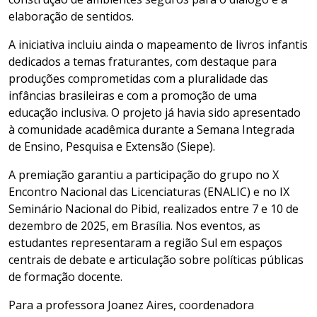
elaboração de sentidos.
A iniciativa incluiu ainda o mapeamento de livros infantis
dedicados a temas fraturantes, com destaque para
produções comprometidas com a pluralidade das
infâncias brasileiras e com a promoção de uma
educação inclusiva. O projeto já havia sido apresentado
à comunidade acadêmica durante a Semana Integrada
de Ensino, Pesquisa e Extensão (Siepe).
A premiação garantiu a participação do grupo no X
Encontro Nacional das Licenciaturas (ENALIC) e no IX
Seminário Nacional do Pibid, realizados entre 7 e 10 de
dezembro de 2025, em Brasília. Nos eventos, as
estudantes representaram a região Sul em espaços
centrais de debate e articulação sobre políticas públicas
de formação docente.
Para a professora Joanez Aires, coordenadora