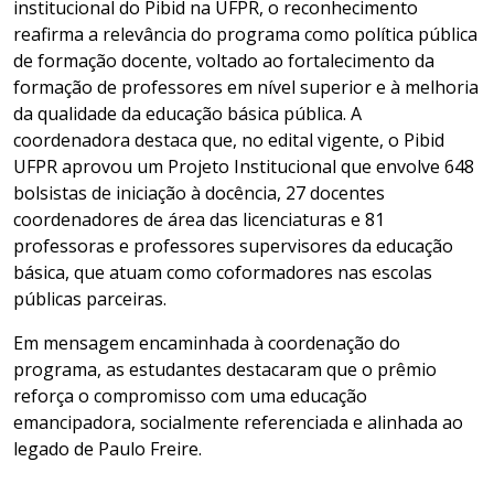
institucional do Pibid na UFPR, o reconhecimento
reafirma a relevância do programa como política pública
de formação docente, voltado ao fortalecimento da
formação de professores em nível superior e à melhoria
da qualidade da educação básica pública. A
coordenadora destaca que, no edital vigente, o Pibid
UFPR aprovou um Projeto Institucional que envolve 648
bolsistas de iniciação à docência, 27 docentes
coordenadores de área das licenciaturas e 81
professoras e professores supervisores da educação
básica, que atuam como coformadores nas escolas
públicas parceiras.
Em mensagem encaminhada à coordenação do
programa, as estudantes destacaram que o prêmio
reforça o compromisso com uma educação
emancipadora, socialmente referenciada e alinhada ao
legado de Paulo Freire.