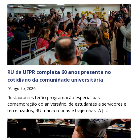
RU da UFPR completa 60 anos presente no
cotidiano da comunidade universitária
05 agosto, 2026
Restaurantes terão programação especial para
comemoração do aniversário; de estudantes a servidores e
terceirizados, RU marca rotinas e trajetórias A […]