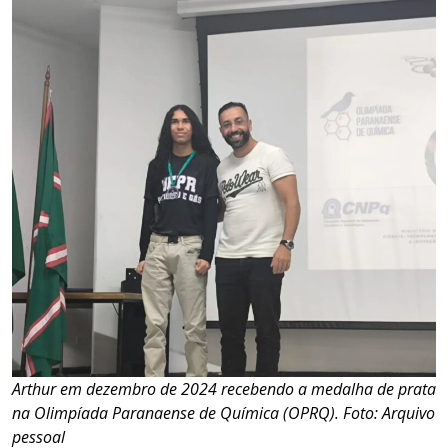
Arthur em dezembro de 2024 recebendo a medalha de prata
na Olimpíada Paranaense de Química (OPRQ). Foto: Arquivo
pessoal