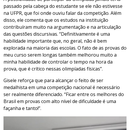
passado pela cabeça do estudante se ele não estivesse
na UFPR, que foi onde ouviu falar da competição. Além
disso, ele comenta que os estudos na instituição
contribuíram muito na argumentação e na articulação
das questões discursivas. “Definitivamente é uma
habilidade importante que, no geral, não é bem
explorada na maioria das escolas. O fato de as provas do
meu curso serem longas também melhorou muito a
minha habilidade de controlar o tempo na hora da
prova, que é crítico nessas olimpíadas físicas”.
Gisele reforça que para alcançar o feito de ser
medalhista em uma competição nacional é necessário
ser realmente diferenciado. “Ficar entre os melhores do
Brasil em provas com alto nível de dificuldade é uma
façanha e tanto!”.