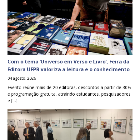
Com o tema ‘Universo em Verso e Livro’, Feira da
Editora UFPR valoriza a leitura e o conhecimento
04 agosto, 2026
Evento reúne mais de 20 editoras, descontos a partir de 30%
e programação gratuita, atraindo estudantes, pesquisadores
e […]