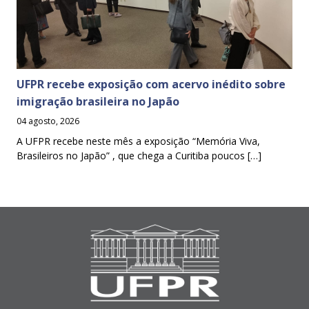
UFPR recebe exposição com acervo inédito sobre
imigração brasileira no Japão
04 agosto, 2026
A UFPR recebe neste mês a exposição “Memória Viva,
Brasileiros no Japão” , que chega a Curitiba poucos […]