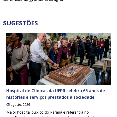
SUGESTÕES
Hospital de Clínicas da UFPR celebra 65 anos de
histórias e serviços prestados à sociedade
05 agosto, 2026
Maior hospital público do Paraná é referência no