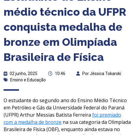
médio técnico da UFPR
conquista medalha de
bronze em Olimpíada
Brasileira de Física
02 junho, 2025
10:46
Por Jéssica Tokarski
Ensino e Educação
O estudante do segundo ano do Ensino Médio Técnico
em Petróleo e Gás da Universidade Federal do Paraná
(UFPR) Arthur Messias Batista Ferreira
foi premiado
com a medalha de bronze
na sua categoria da Olimpíada
Brasileira de Física (OBF), enquanto ainda estava no