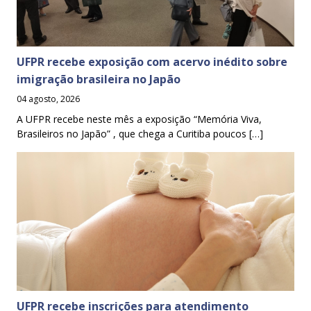
UFPR recebe exposição com acervo inédito sobre
imigração brasileira no Japão
04 agosto, 2026
A UFPR recebe neste mês a exposição “Memória Viva,
Brasileiros no Japão” , que chega a Curitiba poucos […]
UFPR recebe inscrições para atendimento