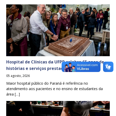
Hospital de Clínicas da UFPR celebra 65 anos de
histórias e serviços prestados à sociedade
05 agosto, 2026
Maior hospital público do Paraná é referência no
atendimento aos pacientes e no ensino de estudantes da
área […]