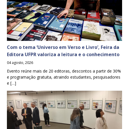
Com o tema ‘Universo em Verso e Livro’, Feira da
Editora UFPR valoriza a leitura e o conhecimento
04 agosto, 2026
Evento reúne mais de 20 editoras, descontos a partir de 30%
e programação gratuita, atraindo estudantes, pesquisadores
e […]