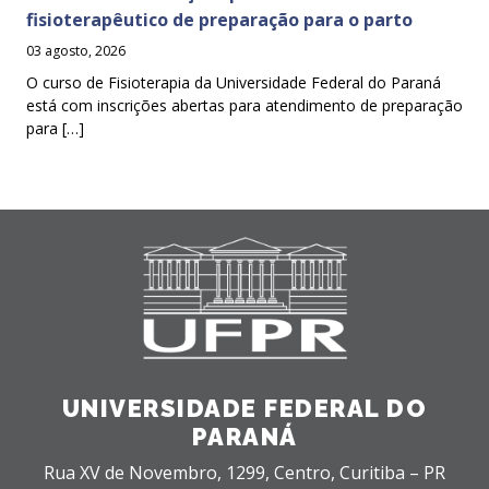
fisioterapêutico de preparação para o parto
03 agosto, 2026
O curso de Fisioterapia da Universidade Federal do Paraná
está com inscrições abertas para atendimento de preparação
para […]
UNIVERSIDADE FEDERAL DO
PARANÁ
Rua XV de Novembro, 1299, Centro, Curitiba – PR