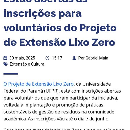
inscrições para
voluntários do Projeto
de Extensão Lixo Zero
30 maio, 2025
15:17
Por Gabriel Maia
Extensão e Cultura
O Projeto de Extensão Lixo Zero
, da Universidade
Federal do Paraná (UFPR), está com inscrições abertas
para voluntários que queiram participar da iniciativa,
voltada à implantação e promoção de práticas
sustentáveis de gestão de resíduos na comunidade
acadêmica. As inscrições vão até o dia 7 de junho.