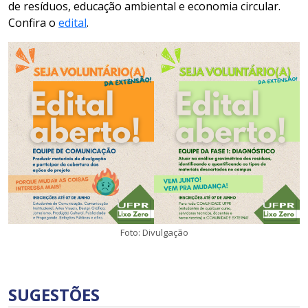
de resíduos, educação ambiental e economia circular.
Confira o
edital
.
Foto: Divulgação
SUGESTÕES