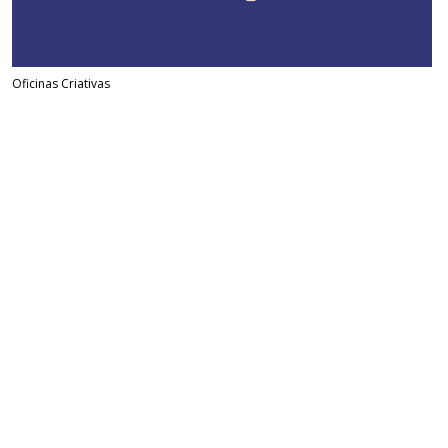
Oficinas Criativas