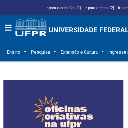
Ir para o conteúdo [1]
Ir para o menu [2]
Ir par
UNIVERSIDADE FEDERA
Ensino
Pesquisa
Extensão e Cultura
Ingresse