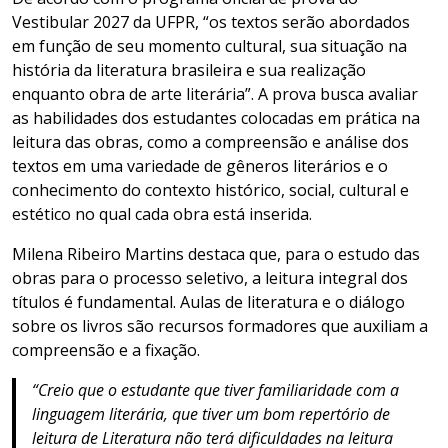
Vestibular 2027 da UFPR, “os textos serão abordados
em função de seu momento cultural, sua situação na
história da literatura brasileira e sua realização
enquanto obra de arte literária”. A prova busca avaliar
as habilidades dos estudantes colocadas em prática na
leitura das obras, como a compreensão e análise dos
textos em uma variedade de gêneros literários e o
conhecimento do contexto histórico, social, cultural e
estético no qual cada obra está inserida.
Milena Ribeiro Martins destaca que, para o estudo das
obras para o processo seletivo, a leitura integral dos
títulos é fundamental. Aulas de literatura e o diálogo
sobre os livros são recursos formadores que auxiliam a
compreensão e a fixação.
“Creio que o estudante que tiver familiaridade com a
linguagem literária, que tiver um bom repertório de
leitura de Literatura não terá dificuldades na leitura