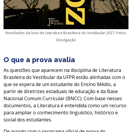
Novidades da lista de Literatura Brasileira do Vestibular 2027. Fotos:
Divulgação
O que a prova avalia
As questões que aparecem na disciplina de Literatura
Brasileira do Vestibular da UFPR estão alinhadas com o
que se espera de um estudante do Ensino Médio, a
partir de diretrizes estaduais de educação e da Base
Nacional Comum Curricular (BNCC). Com base nesses
documentos, a Literatura é entendida como um recurso
para ampliar o conhecimento linguístico, histórico e
social dos estudantes.
De acordo com o programa oficial de prova do