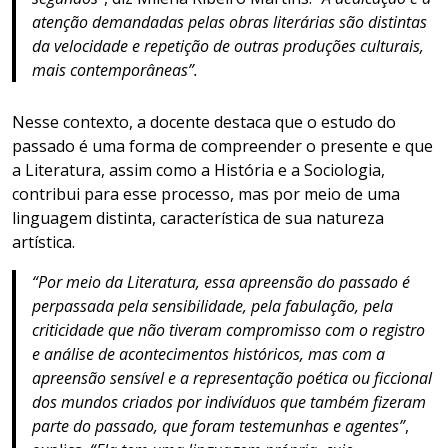
atenção demandadas pelas obras literárias são distintas
da velocidade e repetição de outras produções culturais,
mais contemporâneas”.
Nesse contexto, a docente destaca que o estudo do
passado é uma forma de compreender o presente e que
a Literatura, assim como a História e a Sociologia,
contribui para esse processo, mas por meio de uma
linguagem distinta, característica de sua natureza
artística.
“Por meio da Literatura, essa apreensão do passado é
perpassada pela sensibilidade, pela fabulação, pela
criticidade que não tiveram compromisso com o registro
e análise de acontecimentos históricos, mas com a
apreensão sensível e a representação poética ou ficcional
dos mundos criados por indivíduos que também fizeram
parte do passado, que foram testemunhas e agentes”
,