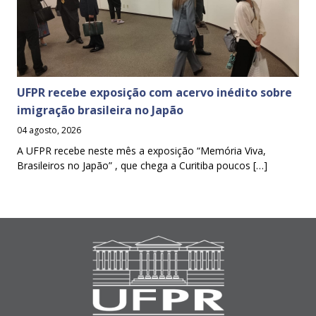
UFPR recebe exposição com acervo inédito sobre
imigração brasileira no Japão
04 agosto, 2026
A UFPR recebe neste mês a exposição “Memória Viva,
Brasileiros no Japão” , que chega a Curitiba poucos […]