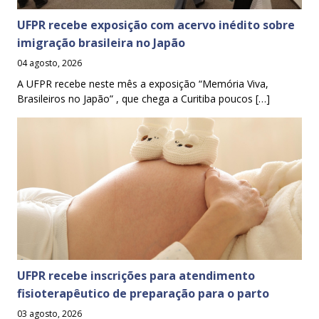
UFPR recebe exposição com acervo inédito sobre
imigração brasileira no Japão
04 agosto, 2026
A UFPR recebe neste mês a exposição “Memória Viva,
Brasileiros no Japão” , que chega a Curitiba poucos […]
UFPR recebe inscrições para atendimento
fisioterapêutico de preparação para o parto
03 agosto, 2026