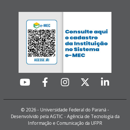
©
2026 - Universidade Federal do Paraná -
Desenvolvido pela AGTIC - Agência de Tecnologia da
Informação e Comunicação da UFPR