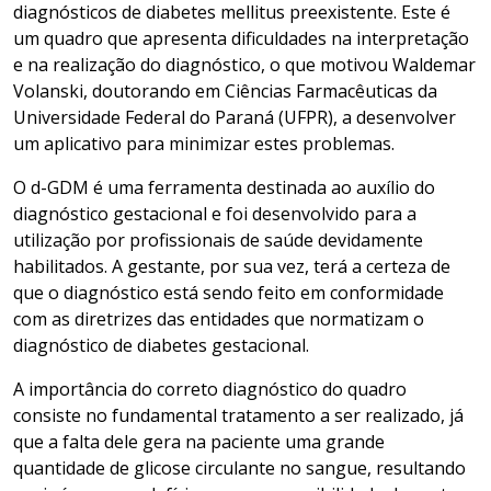
diagnósticos de diabetes mellitus preexistente. Este é
um quadro que apresenta dificuldades na interpretação
e na realização do diagnóstico, o que motivou Waldemar
Volanski, doutorando em Ciências Farmacêuticas da
Universidade Federal do Paraná (UFPR), a desenvolver
um aplicativo para minimizar estes problemas.
O d-GDM é uma ferramenta destinada ao auxílio do
diagnóstico gestacional e foi desenvolvido para a
utilização por profissionais de saúde devidamente
habilitados. A gestante, por sua vez, terá a certeza de
que o diagnóstico está sendo feito em conformidade
com as diretrizes das entidades que normatizam o
diagnóstico de diabetes gestacional.
A importância do correto diagnóstico do quadro
consiste no fundamental tratamento a ser realizado, já
que a falta dele gera na paciente uma grande
quantidade de glicose circulante no sangue, resultando