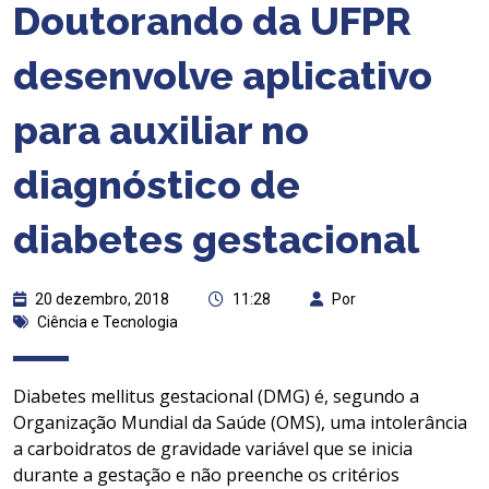
Doutorando da UFPR
desenvolve aplicativo
para auxiliar no
diagnóstico de
diabetes gestacional
20 dezembro, 2018
11:28
Por
Ciência e Tecnologia
Diabetes mellitus gestacional (DMG) é, segundo a
Organização Mundial da Saúde (OMS), uma intolerância
a carboidratos de gravidade variável que se inicia
durante a gestação e não preenche os critérios