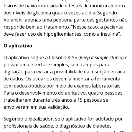
físicos de baixa intensidade e testes de monitoramento
dos níveis de glicemia quatro vezes ao dia. Segundo
Volanski, apenas uma pequena parte das gestantes não
responde bem ao tratamento. “Nesse caso, a paciente
deve fazer uso de hipoglicemiantes, como a insulina”.
O aplicativo
O aplicativo segue a filosofia KISS (
Keep it simple stupid
) e
possui uma interface simples, sem campos para
digitação para evitar a possibilidade da inserção errada
de dados. Os usuários devem alimentar a ferramenta
com dados obtidos por meio de exames laboratoriais.
Para o desenvolvimento do aplicativo, quatro pessoas
trabalharam durante três anos e 15 pessoas se
envolveram em sua validação.
Segundo o idealizador, se o aplicativo for adotado por
profissionais de saúde, o diagnóstico de diabetes