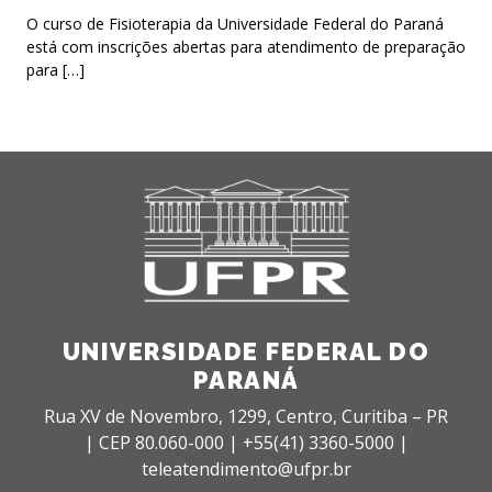
O curso de Fisioterapia da Universidade Federal do Paraná
está com inscrições abertas para atendimento de preparação
para […]
UNIVERSIDADE FEDERAL DO
PARANÁ
Rua XV de Novembro, 1299, Centro, Curitiba – PR
|
CEP 80.060-000 |
+55(41) 3360-5000 |
teleatendimento@ufpr.br