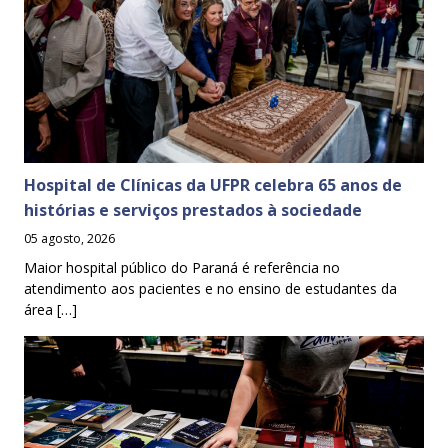
Hospital de Clínicas da UFPR celebra 65 anos de
histórias e serviços prestados à sociedade
05 agosto, 2026
Maior hospital público do Paraná é referência no
atendimento aos pacientes e no ensino de estudantes da
área […]