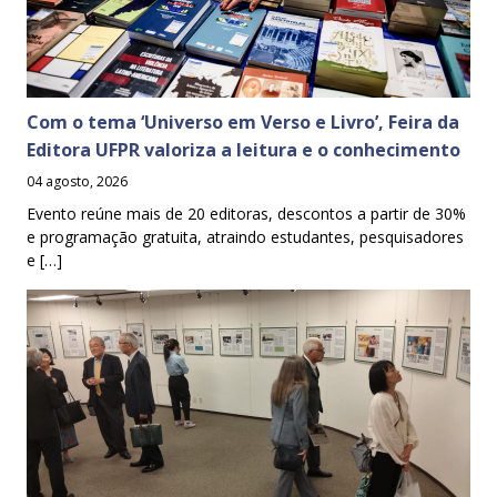
Com o tema ‘Universo em Verso e Livro’, Feira da
Editora UFPR valoriza a leitura e o conhecimento
04 agosto, 2026
Evento reúne mais de 20 editoras, descontos a partir de 30%
e programação gratuita, atraindo estudantes, pesquisadores
e […]