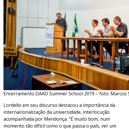
Encerramento DAAD Summer School 2019 – foto: Marcos 
Lordello em seu discurso destacou a importância da
internacionalização da universidade, interlocução
acompanhada por Mendonça. “É muito bom, num
momento tão difícil como o que passa o país, ver um