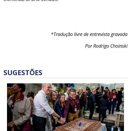
*Tradução livre de entrevista gravada
Por Rodrigo Choinski
SUGESTÕES