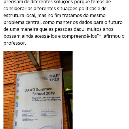
precisam de diferentes soluções porque temos de
considerar as diferentes situações políticas e de
estrutura local, mas no fim tratamos do mesmo
problema central, como manter os dados para o futuro
de uma maneira que as pessoas daqui muitos anos
possam ainda acessá-los e compreendê-los”*, afirmou o
professor.