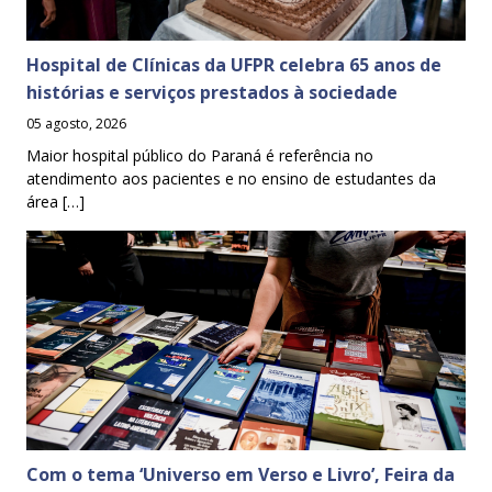
Hospital de Clínicas da UFPR celebra 65 anos de
histórias e serviços prestados à sociedade
05 agosto, 2026
Maior hospital público do Paraná é referência no
atendimento aos pacientes e no ensino de estudantes da
área […]
Com o tema ‘Universo em Verso e Livro’, Feira da