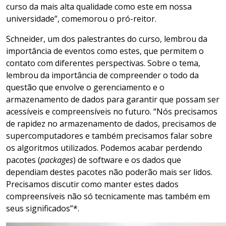
curso da mais alta qualidade como este em nossa
universidade”, comemorou o pró-reitor.
Schneider, um dos palestrantes do curso, lembrou da
importância de eventos como estes, que permitem o
contato com diferentes perspectivas. Sobre o tema,
lembrou da importância de compreender o todo da
questão que envolve o gerenciamento e o
armazenamento de dados para garantir que possam ser
acessíveis e compreensíveis no futuro. “Nós precisamos
de rapidez no armazenamento de dados, precisamos de
supercomputadores e também precisamos falar sobre
os algoritmos utilizados. Podemos acabar perdendo
pacotes (
packages
) de software e os dados que
dependiam destes pacotes não poderão mais ser lidos.
Precisamos discutir como manter estes dados
compreensíveis não só tecnicamente mas também em
seus significados”*.