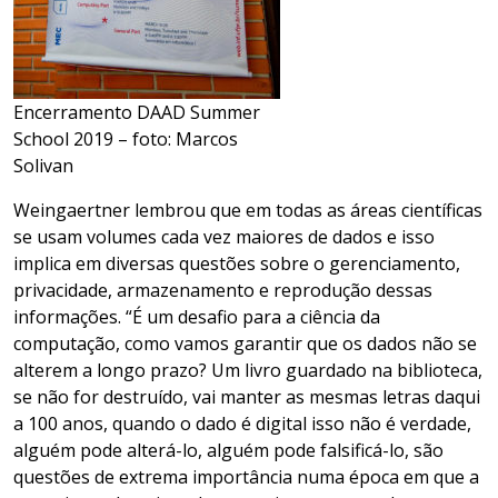
Encerramento DAAD Summer
School 2019 – foto: Marcos
Solivan
Weingaertner lembrou que em todas as áreas científicas
se usam volumes cada vez maiores de dados e isso
implica em diversas questões sobre o gerenciamento,
privacidade, armazenamento e reprodução dessas
informações. “É um desafio para a ciência da
computação, como vamos garantir que os dados não se
alterem a longo prazo? Um livro guardado na biblioteca,
se não for destruído, vai manter as mesmas letras daqui
a 100 anos, quando o dado é digital isso não é verdade,
alguém pode alterá-lo, alguém pode falsificá-lo, são
questões de extrema importância numa época em que a