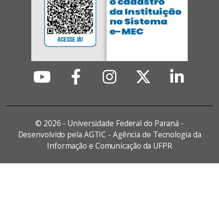
©
2026 - Universidade Federal do Paraná -
Desenvolvido pela AGTIC - Agência de Tecnologia da
Informação e Comunicação da UFPR