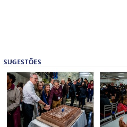
SUGESTÕES