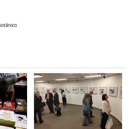
Botânico