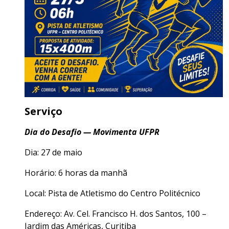
Serviço
Dia do Desafio — Movimenta UFPR
Dia: 27 de maio
Horário: 6 horas da manhã
Local: Pista de Atletismo do Centro Politécnico
Endereço: Av. Cel. Francisco H. dos Santos, 100 –
Jardim das Américas, Curitiba