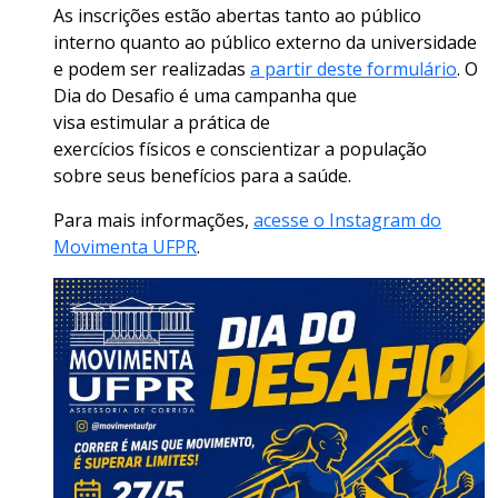
As inscrições estão abertas tanto ao público
interno quanto ao público externo da universidade
e podem ser realizadas
a partir deste formulário
. O
Dia do Desafio é uma campanha que
visa estimular a prática de
exercícios físicos e conscientizar a população
sobre seus benefícios para a saúde.
Para mais informações,
acesse o Instagram do
Movimenta UFPR
.