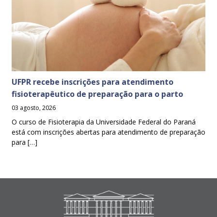
UFPR recebe inscrições para atendimento
fisioterapêutico de preparação para o parto
03 agosto, 2026
O curso de Fisioterapia da Universidade Federal do Paraná
está com inscrições abertas para atendimento de preparação
para […]