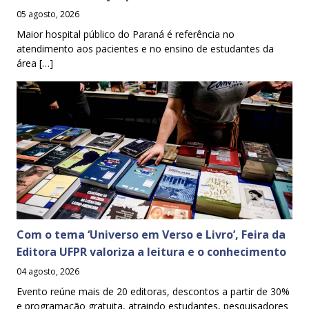
05 agosto, 2026
Maior hospital público do Paraná é referência no
atendimento aos pacientes e no ensino de estudantes da
área […]
Com o tema ‘Universo em Verso e Livro’, Feira da
Editora UFPR valoriza a leitura e o conhecimento
04 agosto, 2026
Evento reúne mais de 20 editoras, descontos a partir de 30%
e programação gratuita, atraindo estudantes, pesquisadores