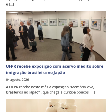
e […]
UFPR recebe exposição com acervo inédito sobre
imigração brasileira no Japão
04 agosto, 2026
A UFPR recebe neste mês a exposição “Memória Viva,
Brasileiros no Japão” , que chega a Curitiba poucos […]