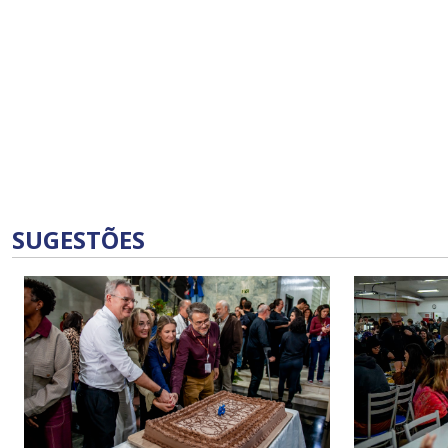
SUGESTÕES