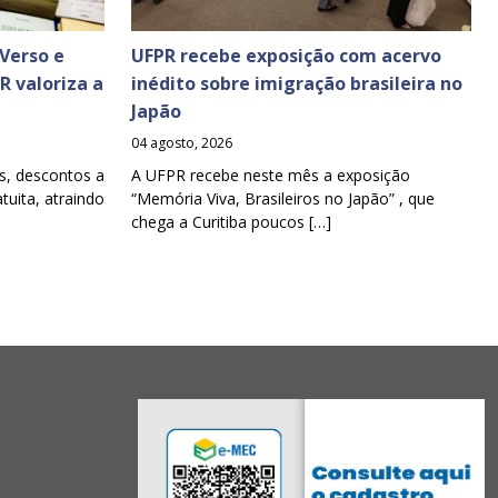
Verso e
UFPR recebe exposição com acervo
PR valoriza a
inédito sobre imigração brasileira no
Japão
04 agosto, 2026
s, descontos a
A UFPR recebe neste mês a exposição
tuita, atraindo
“Memória Viva, Brasileiros no Japão” , que
chega a Curitiba poucos […]