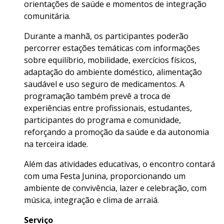
orientações de saúde e momentos de integração
comunitária.
Durante a manhã, os participantes poderão
percorrer estações temáticas com informações
sobre equilíbrio, mobilidade, exercícios físicos,
adaptação do ambiente doméstico, alimentação
saudável e uso seguro de medicamentos. A
programação também prevê a troca de
experiências entre profissionais, estudantes,
participantes do programa e comunidade,
reforçando a promoção da saúde e da autonomia
na terceira idade.
Além das atividades educativas, o encontro contará
com uma Festa Junina, proporcionando um
ambiente de convivência, lazer e celebração, com
música, integração e clima de arraiá.
Serviço