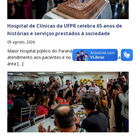
Hospital de Clínicas da UFPR celebra 65 anos de
histórias e serviços prestados à sociedade
05 agosto, 2026
Maior hospital público do Paraná é referência no
atendimento aos pacientes e no ensino de estudantes da
área […]