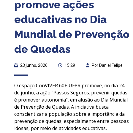
promove ações
educativas no Dia
Mundial de Prevenção
de Quedas
23 junho, 2026
15:29
Por Daniel Felipe
O espaço ConVIVER 60+ UFPR promove, no dia 24
de junho, a ação “Passos Seguros: prevenir quedas
é promover autonomia”, em alusão ao Dia Mundial
de Prevenção de Quedas. A iniciativa busca
conscientizar a população sobre a importância da
prevenção de quedas, especialmente entre pessoas
idosas, por meio de atividades educativas,