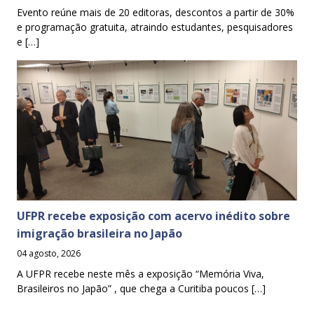
Evento reúne mais de 20 editoras, descontos a partir de 30%
e programação gratuita, atraindo estudantes, pesquisadores
e […]
UFPR recebe exposição com acervo inédito sobre
imigração brasileira no Japão
04 agosto, 2026
A UFPR recebe neste mês a exposição “Memória Viva,
Brasileiros no Japão” , que chega a Curitiba poucos […]