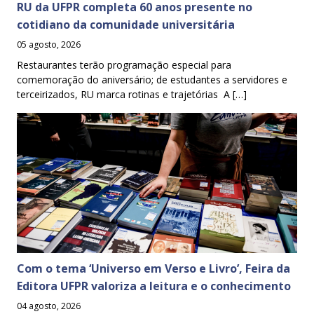
RU da UFPR completa 60 anos presente no
cotidiano da comunidade universitária
05 agosto, 2026
Restaurantes terão programação especial para
comemoração do aniversário; de estudantes a servidores e
terceirizados, RU marca rotinas e trajetórias A […]
Com o tema ‘Universo em Verso e Livro’, Feira da
Editora UFPR valoriza a leitura e o conhecimento
04 agosto, 2026