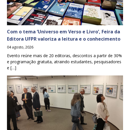
Com o tema ‘Universo em Verso e Livro’, Feira da
Editora UFPR valoriza a leitura e o conhecimento
04 agosto, 2026
Evento reúne mais de 20 editoras, descontos a partir de 30%
e programação gratuita, atraindo estudantes, pesquisadores
e […]