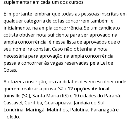
suplementar em cada um dos cursos.
É importante lembrar que todas as pessoas inscritas em
qualquer categoria de cotas concorrem também, e
inicialmente, na ampla concorrência. Se um candidato
cotista obtiver nota suficiente para ser aprovado na
ampla concorrência, é nessa lista de aprovados que o
seu nome irá constar. Caso não obtenha a nota
necessária para aprovação na ampla concorrência,
passa a concorrer às vagas reservadas pela Lei de
Cotas.
Ao fazer a inscrição, os candidatos devem escolher onde
querem realizar a prova. São
12 opções de local
:
Joinville (SC), Santa Maria (RS) e 10 cidades do Paraná:
Cascavel, Curitiba, Guarapuava, Jandaia do Sul,
Londrina, Maringá, Matinhos, Palotina, Paranaguá e
Toledo.