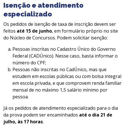
Isenção e atendimento
especializado
Os pedidos de isenção de taxa de inscrição devem ser
feitos
até 15 de junho
, em formulário próprio no site
do Núcleo de Concursos. Podem solicitar isenção:
Pessoas inscritas no Cadastro Único do Governo
Federal (CADÚnico). Nesse caso, basta informar o
número do CPF;
Pessoas não inscritas no CadÚnico, mas que
estudem em escolas públicas ou com bolsa integral
em escola privada, e que comprovem renda familiar
mensal de no máximo 1,5 salário mínimo por
pessoa.
Já os pedidos de atendimento especializado para o dia
da prova podem ser encaminhados
até o dia 21 de
julho, às 17 horas
.