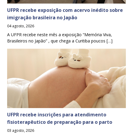
UFPR recebe exposição com acervo inédito sobre
imigração brasileira no Japão
04 agosto, 2026
A UFPR recebe neste mês a exposição “Memória Viva,
Brasileiros no Japão” , que chega a Curitiba poucos […]
UFPR recebe inscrições para atendimento
fisioterapêutico de preparação para o parto
03 agosto, 2026