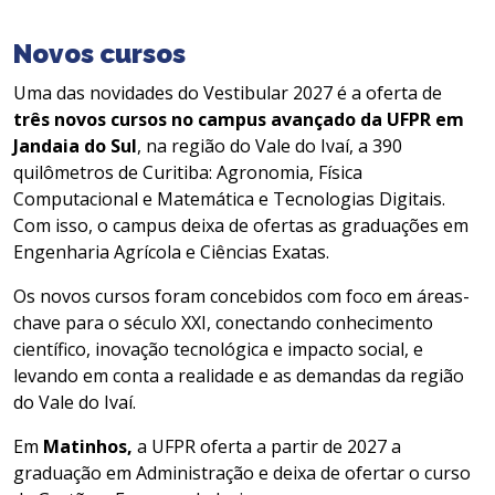
Novos cursos
Uma das novidades do Vestibular 2027 é a oferta de
três novos cursos no campus avançado da UFPR em
Jandaia do Sul
, na região do Vale do Ivaí, a 390
quilômetros de Curitiba: Agronomia, Física
Computacional e Matemática e Tecnologias Digitais.
Com isso, o campus deixa de ofertas as graduações em
Engenharia Agrícola e Ciências Exatas.
Os novos cursos foram concebidos com foco em áreas-
chave para o século XXI, conectando conhecimento
científico, inovação tecnológica e impacto social, e
levando em conta a realidade e as demandas da região
do Vale do Ivaí.
Em
Matinhos,
a UFPR oferta a partir de 2027 a
graduação em Administração e deixa de ofertar o curso