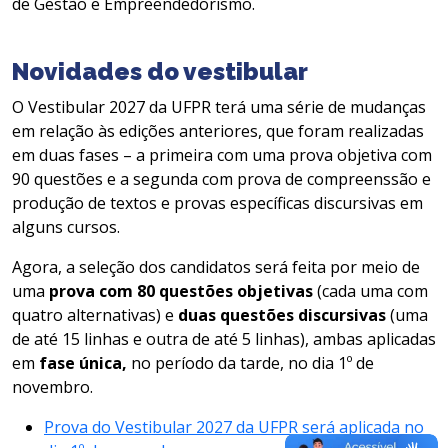
de Gestão e Empreendedorismo.
Novidades do vestibular
O Vestibular 2027 da UFPR terá uma série de mudanças
em relação às edições anteriores, que foram realizadas
em duas fases – a primeira com uma prova objetiva com
90 questões e a segunda com prova de compreenssão e
produção de textos e provas específicas discursivas em
alguns cursos.
Agora, a seleção dos candidatos será feita por meio de
uma
prova com 80 questões objetivas
(cada uma com
quatro alternativas) e
duas questões discursivas
(uma
de até 15 linhas e outra de até 5 linhas), ambas aplicadas
em
fase única,
no período da tarde, no dia 1º de
novembro.
Prova do Vestibular 2027 da UFPR será aplicada no