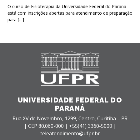
O curso de Fisioterapia da Universidade Federal do Paraná
está com inscrições abertas para atendimento de preparação
para […]
UNIVERSIDADE FEDERAL DO
PARANÁ
Rua XV de Novembro, 1299, Centro, Curitiba – PR
|
CEP 80.060-000 |
+55(41) 3360-5000 |
teleatendimento@ufpr.br