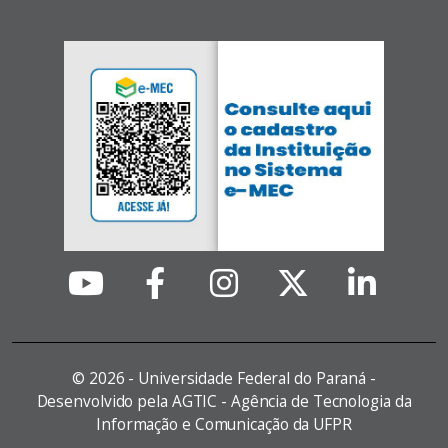
©
2026 - Universidade Federal do Paraná -
Desenvolvido pela AGTIC - Agência de Tecnologia da
Informação e Comunicação da UFPR