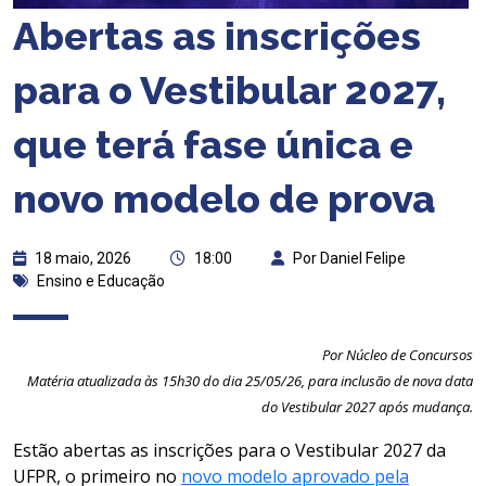
Abertas as inscrições
para o Vestibular 2027,
que terá fase única e
novo modelo de prova
18 maio, 2026
18:00
Por Daniel Felipe
Ensino e Educação
Por Núcleo de Concursos
Matéria atualizada às 15h30 do dia 25/05/26, para inclusão de nova data
do Vestibular 2027 após mudança.
Estão abertas as inscrições para o Vestibular 2027 da
UFPR, o primeiro no
novo modelo aprovado pela