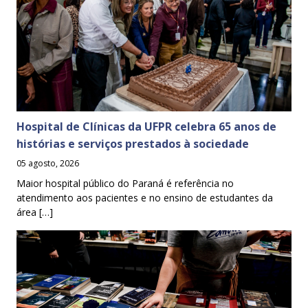
Hospital de Clínicas da UFPR celebra 65 anos de
histórias e serviços prestados à sociedade
05 agosto, 2026
Maior hospital público do Paraná é referência no
atendimento aos pacientes e no ensino de estudantes da
área […]