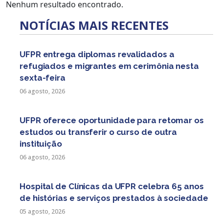
Nenhum resultado encontrado.
NOTÍCIAS MAIS RECENTES
UFPR entrega diplomas revalidados a
refugiados e migrantes em cerimônia nesta
sexta-feira
06 agosto, 2026
UFPR oferece oportunidade para retomar os
estudos ou transferir o curso de outra
instituição
06 agosto, 2026
Hospital de Clínicas da UFPR celebra 65 anos
de histórias e serviços prestados à sociedade
05 agosto, 2026