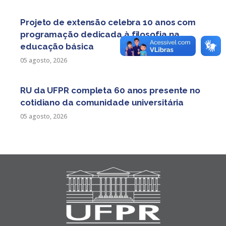
Projeto de extensão celebra 10 anos com
programação dedicada à filosofia na
educação básica
05 agosto, 2026
RU da UFPR completa 60 anos presente no
cotidiano da comunidade universitária
05 agosto, 2026